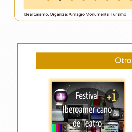
Ideal turismo. Organiza: Almagro Monumental Turismo
Otro