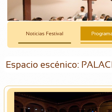
Noticias Festival
Program
Espacio escénico: PALA