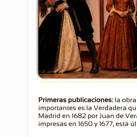
Primeras publicaciones:
la obra
importantes es la Verdadera qu
Madrid en 1682 por Juan de Ver
impresas en 1650 y 1677, esta últ