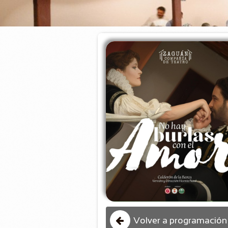
Volver a programación
