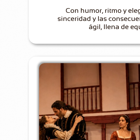
Con humor, ritmo y eleg
sinceridad y las consecue
ágil, llena de e