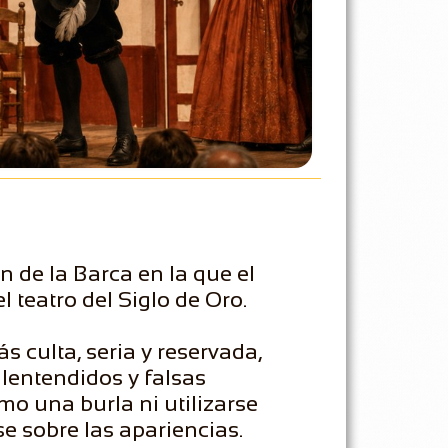
 de la Barca en la que el
l teatro del Siglo de Oro.
 culta, seria y reservada,
lentendidos y falsas
o una burla ni utilizarse
 sobre las apariencias.