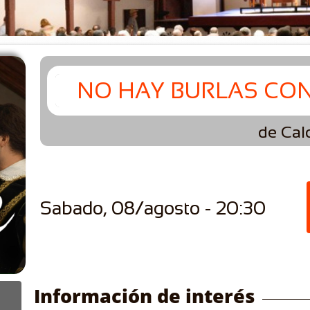
NO HAY BURLAS CON
de Cal
Sabado, 08/agosto - 20:30
Información de interés