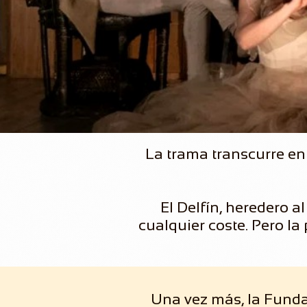
La trama transcurre en 
El Delfín, heredero al
cualquier coste. Pero la 
Una vez más, la Funda