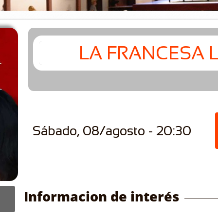
LA FRANCESA 
Sábado, 08/agosto - 20:30
Informacion de interés