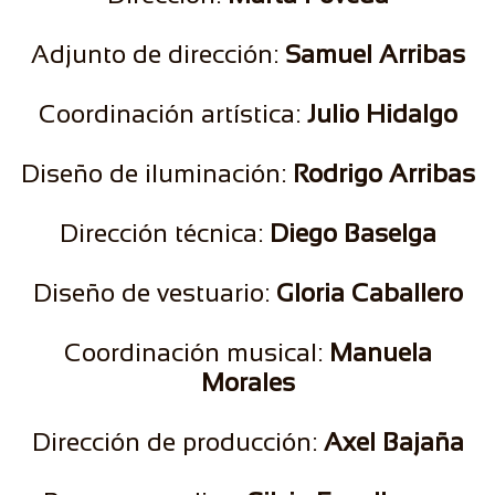
Adjunto de dirección:
Samuel Arribas
Coordinación artística:
Julio Hidalgo
Diseño de iluminación:
Rodrigo Arribas
Dirección técnica:
Diego Baselga
Diseño de vestuario:
Gloria Caballero
Coordinación musical:
Manuela
Morales
Dirección de producción:
Axel Bajaña