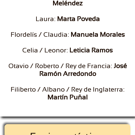
Meléndez
Laura:
Marta Poveda
Flordelís / Claudia:
Manuela Morales
Celia / Leonor:
Leticia Ramos
Otavio / Roberto / Rey de Francia:
José
Ramón Arredondo
Filiberto / Albano / Rey de Inglaterra:
Martín Puñal