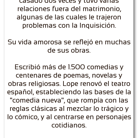
casado dos veces y tuvo varias
relaciones fuera del matrimonio,
algunas de las cuales le trajeron
problemas con la Inquisición.
Su vida amorosa se reflejó en muchas
de sus obras.
Escribió más de 1.500 comedias y
centenares de poemas, novelas y
obras religiosas. Lope renovó el teatro
español, estableciendo las bases de la
"comedia nueva", que rompía con las
reglas clásicas al mezclar lo trágico y
lo cómico, y al centrarse en personajes
cotidianos.