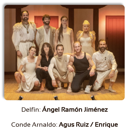
Delfín:
Ángel Ramón Jiménez
Conde Arnaldo:
Agus Ruiz / Enrique