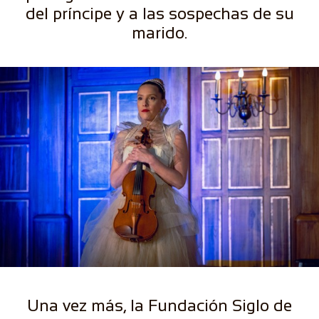
del príncipe y a las sospechas de su
marido.
Una vez más, la Fundación Siglo de