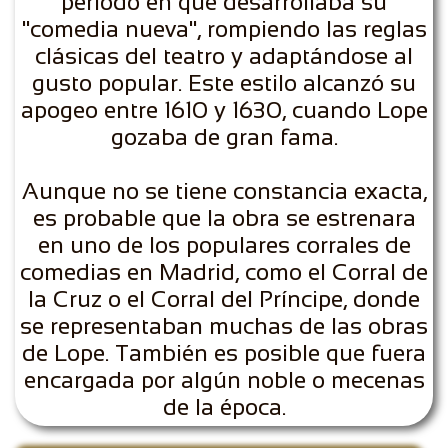
periodo en que desarrollaba su
"comedia nueva", rompiendo las reglas
clásicas del teatro y adaptándose al
gusto popular. Este estilo alcanzó su
apogeo entre 1610 y 1630, cuando Lope
gozaba de gran fama.
Aunque no se tiene constancia exacta,
es probable que la obra se estrenara
en uno de los populares corrales de
comedias en Madrid, como el Corral de
la Cruz o el Corral del Príncipe, donde
se representaban muchas de las obras
de Lope. También es posible que fuera
encargada por algún noble o mecenas
de la época.