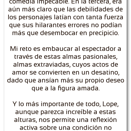
comedia impecable. En la tercera, era
aún más claro que las debilidades de
los personajes latían con tanta fuerza
que sus hilarantes errores no podían
más que desembocar en precipicio.
Mi reto es embaucar al espectador a
través de estas almas pasionales,
almas extraviadas, cuyos actos de
amor se convierten en un desatino,
dado que ansían más su propio deseo
que a la figura amada.
Y lo más importante de todo, Lope,
aunque parezca increíble a estas
alturas, nos permite una reflexión
activa sobre una condición no