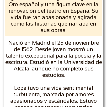
Oro español y una figura clave en la
renovación del teatro en España. Su
vida fue tan apasionada y agitada
como las historias que narraba en
sus obras.
Nació en Madrid el 25 de noviembre
de 1562. Desde joven mostró un
talento excepcional para la poesía y la
escritura. Estudió en la Universidad de
Alcalá, aunque no completó sus
estudios.
Lope tuvo una vida sentimental
turbulenta, marcada por amores
apasionados y escándalos. Estuvo