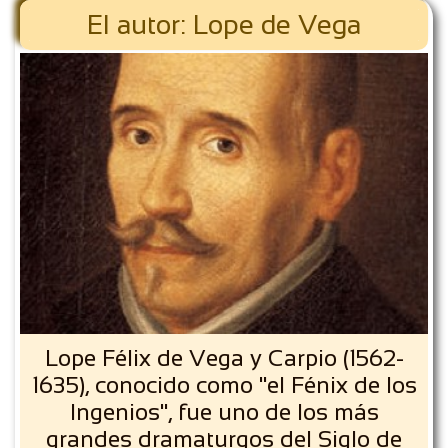
El autor: Lope de Vega
Lope Félix de Vega y Carpio (1562-
1635), conocido como "el Fénix de los
Ingenios", fue uno de los más
grandes dramaturgos del Siglo de