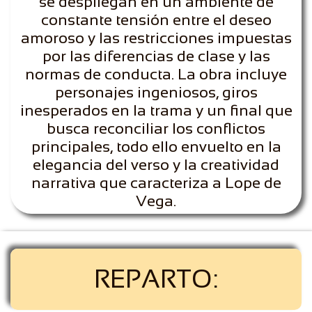
se despliegan en un ambiente de
constante tensión entre el deseo
amoroso y las restricciones impuestas
por las diferencias de clase y las
normas de conducta. La obra incluye
personajes ingeniosos, giros
inesperados en la trama y un final que
busca reconciliar los conflictos
principales, todo ello envuelto en la
elegancia del verso y la creatividad
narrativa que caracteriza a Lope de
Vega.
REPARTO: