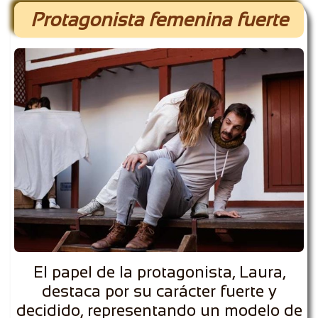
Protagonista femenina fuerte
El papel de la protagonista, Laura,
destaca por su carácter fuerte y
decidido, representando un modelo de