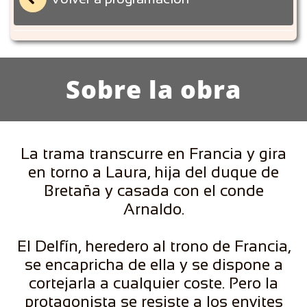
Sobre la obra
La trama transcurre en Francia y gira
en torno a Laura, hija del duque de
Bretaña y casada con el conde
Arnaldo.
El Delfín, heredero al trono de Francia,
se encapricha de ella y se dispone a
cortejarla a cualquier coste. Pero la
protagonista se resiste a los envites