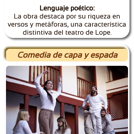
Lenguaje poético:
La obra destaca por su riqueza en
versos y metáforas, una característica
distintiva del teatro de Lope.
Comedia de capa y espada