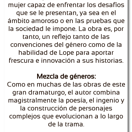
mujer capaz de enfrentar los desafíos
que se le presentan, ya sea en el
ámbito amoroso o en las pruebas que
la sociedad le impone. La obra es, por
tanto, un reflejo tanto de las
convenciones del género como de la
habilidad de Lope para aportar
frescura e innovación a sus historias.
Mezcla de géneros:
Como en muchas de las obras de este
gran dramaturgo, el autor combina
magistralmente la poesía, el ingenio y
la construcción de personajes
complejos que evolucionan a lo largo
de la trama.