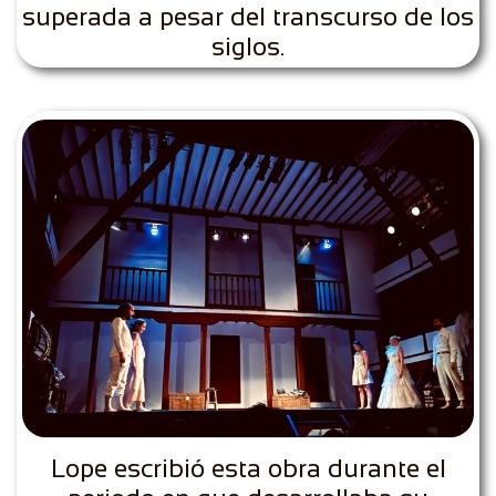
superada a pesar del transcurso de los
siglos.
Lope escribió esta obra durante el