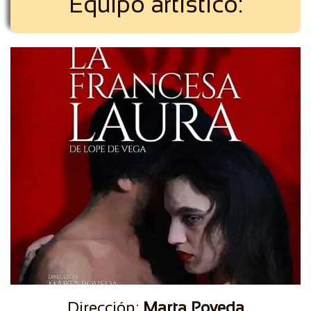
Equipo artístico:
Dirección:
Marta Poveda