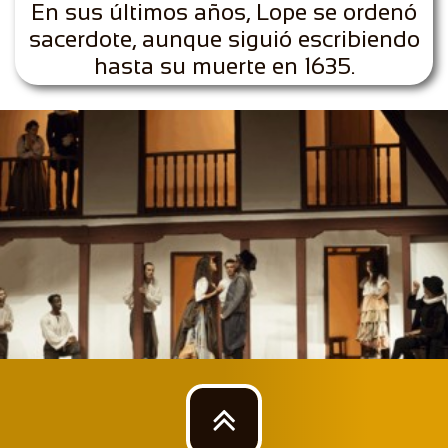
En sus últimos años, Lope se ordenó
sacerdote, aunque siguió escribiendo
hasta su muerte en 1635.
