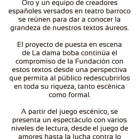
Oro y un equipo de creadores
españoles versados en teatro barroco
se reúnen para dar a conocer la
grandeza de nuestros textos áureos.
El proyecto de puesta en escena
de La dama boba continúa el
compromiso de la Fundación con
estos textos desde una perspectiva
que permita al público redescubrirlos
en toda su riqueza, tanto escénica
como formal.
A partir del juego escénico, se
presenta un espectáculo con varios
niveles de lectura, desde el juego de
amores hasta la lucha contra lo