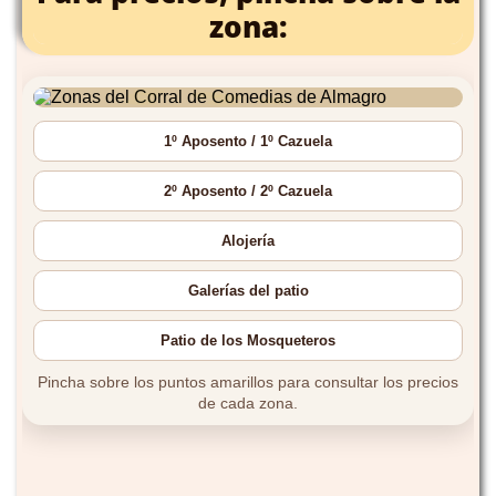
zona: