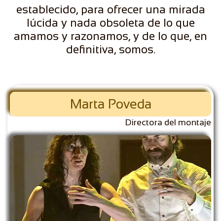
establecido, para ofrecer una mirada
lúcida y nada obsoleta de lo que
amamos y razonamos, y de lo que, en
definitiva, somos.
Marta Poveda
Directora del montaje