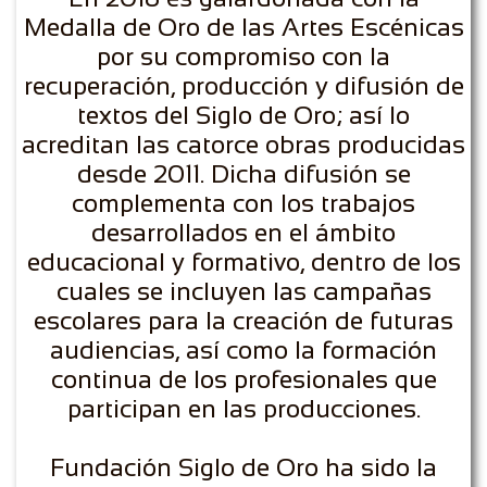
Medalla de Oro de las Artes Escénicas
por su compromiso con la
recuperación, producción y difusión de
textos del Siglo de Oro; así lo
acreditan las catorce obras producidas
desde 2011. Dicha difusión se
complementa con los trabajos
desarrollados en el ámbito
educacional y formativo, dentro de los
cuales se incluyen las campañas
escolares para la creación de futuras
audiencias, así como la formación
continua de los profesionales que
participan en las producciones.
Fundación Siglo de Oro ha sido la