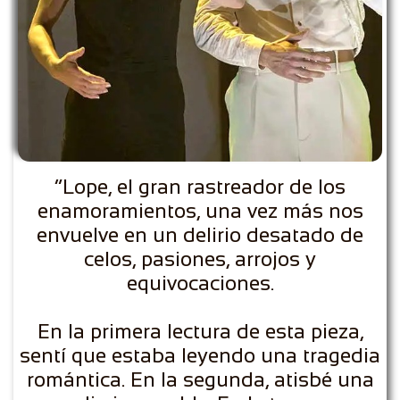
“Lope, el gran rastreador de los
enamoramientos, una vez más nos
envuelve en un delirio desatado de
celos, pasiones, arrojos y
equivocaciones.
En la primera lectura de esta pieza,
sentí que estaba leyendo una tragedia
romántica. En la segunda, atisbé una