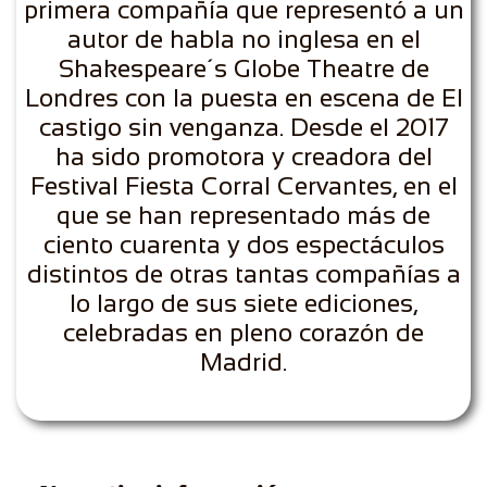
primera compañía que representó a un
autor de habla no inglesa en el
Shakespeare´s Globe Theatre de
Londres con la puesta en escena de El
castigo sin venganza. Desde el 2017
ha sido promotora y creadora del
Festival Fiesta Corral Cervantes, en el
que se han representado más de
ciento cuarenta y dos espectáculos
distintos de otras tantas compañías a
lo largo de sus siete ediciones,
celebradas en pleno corazón de
Madrid.