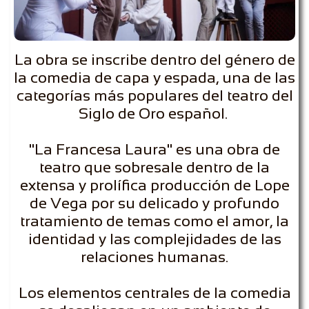
La obra se inscribe dentro del género de
la comedia de capa y espada, una de las
categorías más populares del teatro del
Siglo de Oro español.
"La Francesa Laura" es una obra de
teatro que sobresale dentro de la
extensa y prolífica producción de Lope
de Vega por su delicado y profundo
tratamiento de temas como el amor, la
identidad y las complejidades de las
relaciones humanas.
Los elementos centrales de la comedia