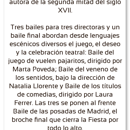
autora de la segunda mitad del siglo
XVII.
Tres bailes para tres directoras y un
baile final abordan desde lenguajes
escénicos diversos el juego, el deseo
y la celebración teatral: Baile del
juego de vuelen pajaritos, dirigido por
Marta Poveda; Baile del veneno de
los sentidos, bajo la dirección de
Natalia Llorente y Baile de los títulos
de comedias, dirigido por Laura
Ferrer. Las tres se ponen al frente
Baile de las posadas de Madrid, el
broche final que cierra la Fiesta por
todo lo alto.