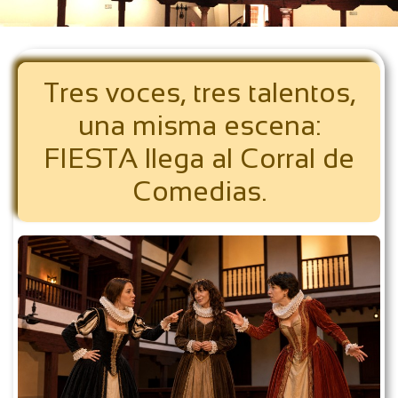
Tres voces, tres talentos,
una misma escena:
FIESTA llega al Corral de
Comedias.