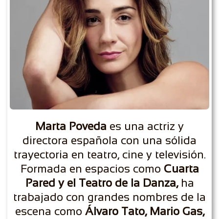
Marta Poveda
es una actriz y
directora española con una sólida
trayectoria en teatro, cine y televisión.
Formada en espacios como
Cuarta
Pared y el Teatro de la Danza,
ha
trabajado con grandes nombres de la
escena como
Álvaro Tato, Mario Gas,