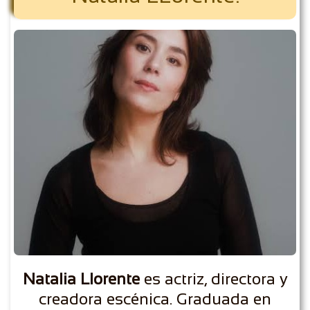
Natalia Llorente
es actriz, directora y
creadora escénica. Graduada en