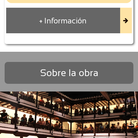
+ Información

Sobre la obra