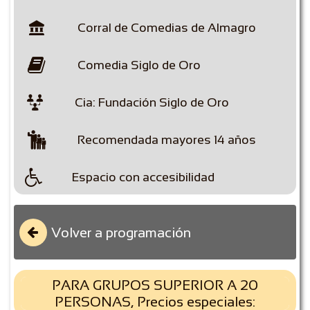

Corral de Comedias de Almagro

Comedia Siglo de Oro

Cia: Fundación Siglo de Oro

Recomendada mayores 14 años

Espacio con accesibilidad
Volver a programación

PARA GRUPOS SUPERIOR A 20
PERSONAS, Precios especiales: