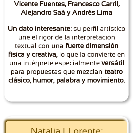
Vicente Fuentes, Francesco Carril,
Alejandro Saá y Andrés Lima
Un dato interesante:
su perfil artístico
une el rigor de la interpretación
textual con una
fuerte dimensión
física y creativa,
lo que la convierte en
una intérprete especialmente
versátil
para propuestas que mezclan
teatro
clásico, humor, palabra y movimiento.
Natalia LLorente: