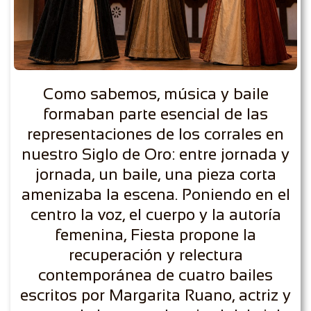
​Como sabemos, música y baile
formaban parte esencial de las
representaciones de los corrales en
nuestro Siglo de Oro: entre jornada y
jornada, un baile, una pieza corta
amenizaba la escena. Poniendo en el
centro la voz, el cuerpo y la autoría
femenina, Fiesta propone la
recuperación y relectura
contemporánea de cuatro bailes
escritos por Margarita Ruano, actriz y