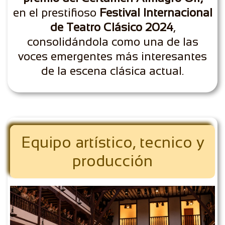
en
el prestifioso
Festival Internacional
de Teatro Clásico 2024
,
consolidándola como una de las
voces emergentes más interesantes
de la escena clásica actual.
Equipo artístico, tecnico y
producción