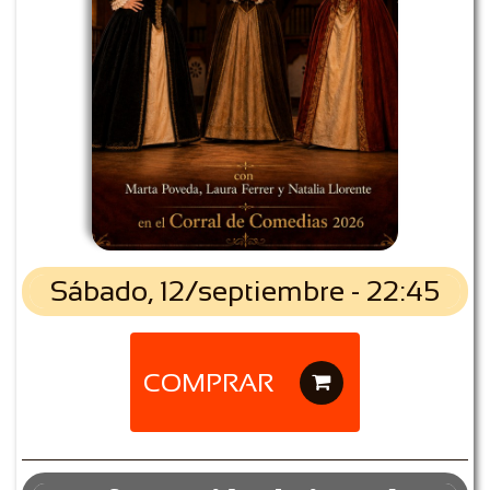
Sábado, 12/septiembre - 22:45
COMPRAR
