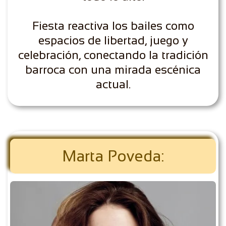
Fiesta reactiva los bailes como
espacios de libertad, juego y
celebración, conectando la tradición
barroca con una mirada escénica
actual.
Marta Poveda: