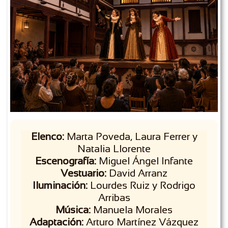
Elenco:
Marta Poveda, Laura Ferrer y
Natalia Llorente
Escenografía:
Miguel Ángel Infante
Vestuario:
David Arranz
Iluminación:
Lourdes Ruiz y Rodrigo
Arribas
Música:
Manuela Morales
Adaptación:
Arturo Martínez Vázquez