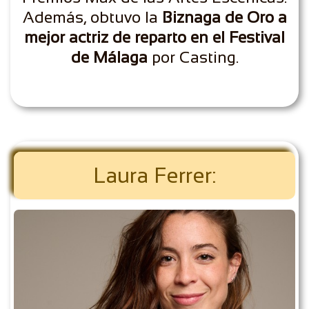
Además, obtuvo la
Biznaga de Oro a
mejor actriz de reparto en el Festival
de Málaga
por Casting.
Laura Ferrer: