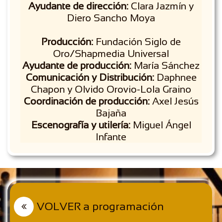
Ayudante de dirección:
Clara Jazmín y
Diero Sancho Moya
Producción:
Fundación Siglo de
Oro/Shapmedia Universal
Ayudante de producción:
María Sánchez
Comunicación y Distribución:
Daphnee
Chapon y Olvido Orovio-Lola Graino
Coordinación de producción:
Axel Jesús
Bajaña
Escenografía y utilería:
Miguel Ángel
Infante
VOLVER a programación
