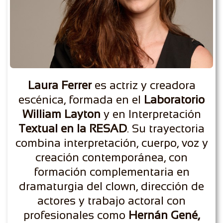
Laura Ferrer
es actriz y creadora
escénica, formada en el
Laboratorio
William Layton
y en Interpretación
Textual en la RESAD
. Su trayectoria
combina interpretación, cuerpo, voz y
creación contemporánea, con
formación complementaria en
dramaturgia del clown, dirección de
actores y trabajo actoral con
profesionales como
Hernán Gené,