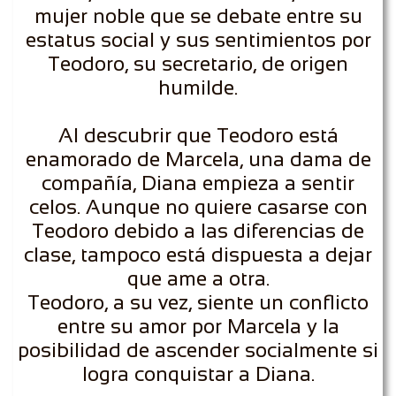
mujer noble que se debate entre su
estatus social y sus sentimientos por
Teodoro, su secretario, de origen
humilde.
Al descubrir que Teodoro está
enamorado de Marcela, una dama de
compañía, Diana empieza a sentir
celos. Aunque no quiere casarse con
Teodoro debido a las diferencias de
clase, tampoco está dispuesta a dejar
que ame a otra.
Teodoro, a su vez, siente un conflicto
entre su amor por Marcela y la
posibilidad de ascender socialmente si
logra conquistar a Diana.