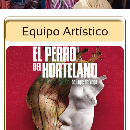
Equipo Artístico