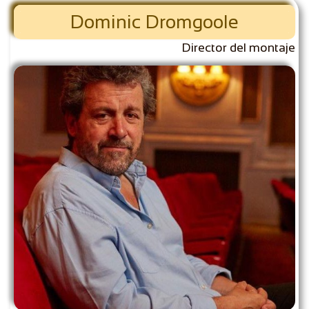
Dominic Dromgoole
Director del montaje