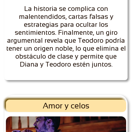
La historia se complica con
malentendidos, cartas falsas y
estrategias para ocultar los
sentimientos. Finalmente, un giro
argumental revela que Teodoro podría
tener un origen noble, lo que elimina el
obstáculo de clase y permite que
Diana y Teodoro estén juntos.
Amor y celos