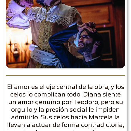
El amor es el eje central de la obra, y los
celos lo complican todo. Diana siente
un amor genuino por Teodoro, pero su
orgullo y la presión social le impiden
admitirlo. Sus celos hacia Marcela la
llevan a actuar de forma contradictoria,