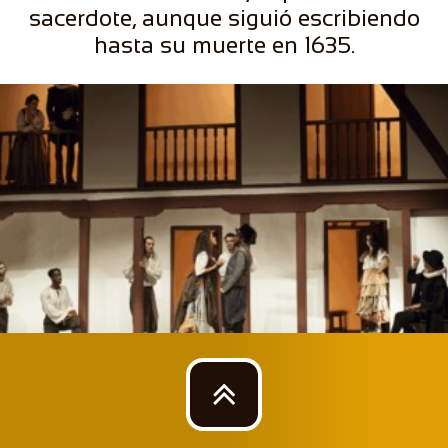
sacerdote, aunque siguió escribiendo
hasta su muerte en 1635.
