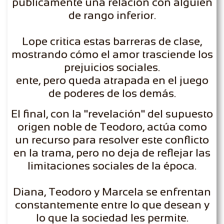
públicamente una relación con alguien
de rango inferior.
Lope critica estas barreras de clase,
mostrando cómo el amor trasciende los
prejuicios sociales.
​ente, pero queda atrapada en el juego
de poderes de los demás.
El final, con la "revelación" del supuesto
origen noble de Teodoro, actúa como
un recurso para resolver este conflicto
en la trama, pero no deja de reflejar las
limitaciones sociales de la época.
Diana, Teodoro y Marcela se enfrentan
constantemente entre lo que desean y
lo que la sociedad les permite.