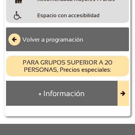

Espacio con accesibilidad
Volver a programación

PARA GRUPOS SUPERIOR A 20
PERSONAS, Precios especiales:
+ Información
