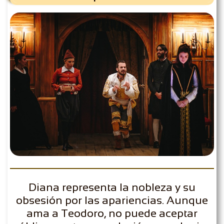
Diana representa la nobleza y su
obsesión por las apariencias. Aunque
ama a Teodoro, no puede aceptar