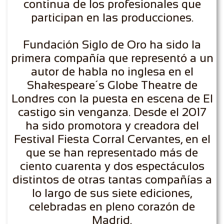
continua de los profesionales que
participan en las producciones.
Fundación Siglo de Oro ha sido la
primera compañía que representó a un
autor de habla no inglesa en el
Shakespeare´s Globe Theatre de
Londres con la puesta en escena de El
castigo sin venganza. Desde el 2017
ha sido promotora y creadora del
Festival Fiesta Corral Cervantes, en el
que se han representado más de
ciento cuarenta y dos espectáculos
distintos de otras tantas compañías a
lo largo de sus siete ediciones,
celebradas en pleno corazón de
Madrid.