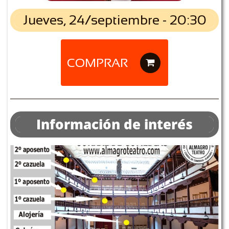
Jueves, 24/septiembre - 20:30
COMPRAR

Información de interés