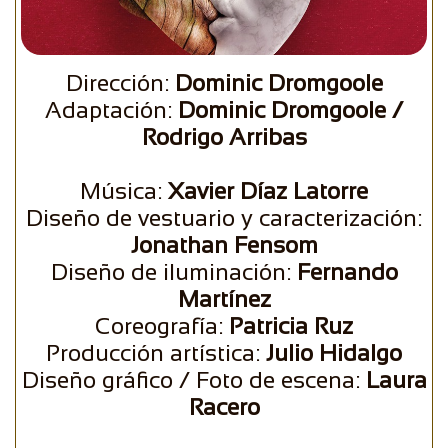
Dirección:
Dominic Dromgoole
Adaptación:
Dominic Dromgoole /
Rodrigo Arribas
Música:
Xavier Díaz Latorre
Diseño de vestuario y caracterización:
Jonathan Fensom
Diseño de iluminación:
Fernando
Martínez
Coreografía:
Patricia Ruz
Producción artística:
Julio Hidalgo
Diseño gráfico / Foto de escena:
Laura
Racero