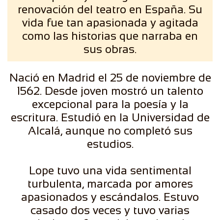
renovación del teatro en España. Su
vida fue tan apasionada y agitada
como las historias que narraba en
sus obras.
Nació en Madrid el 25 de noviembre de
1562. Desde joven mostró un talento
excepcional para la poesía y la
escritura. Estudió en la Universidad de
Alcalá, aunque no completó sus
estudios.
Lope tuvo una vida sentimental
turbulenta, marcada por amores
apasionados y escándalos. Estuvo
casado dos veces y tuvo varias