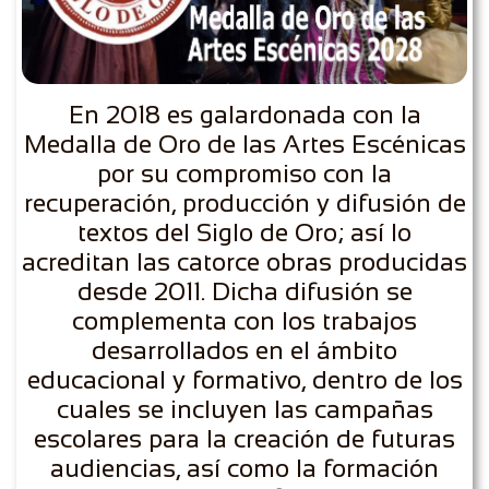
En 2018 es galardonada con la
Medalla de Oro de las Artes Escénicas
por su compromiso con la
recuperación, producción y difusión de
textos del Siglo de Oro; así lo
acreditan las catorce obras producidas
desde 2011. Dicha difusión se
complementa con los trabajos
desarrollados en el ámbito
educacional y formativo, dentro de los
cuales se incluyen las campañas
escolares para la creación de futuras
audiencias, así como la formación