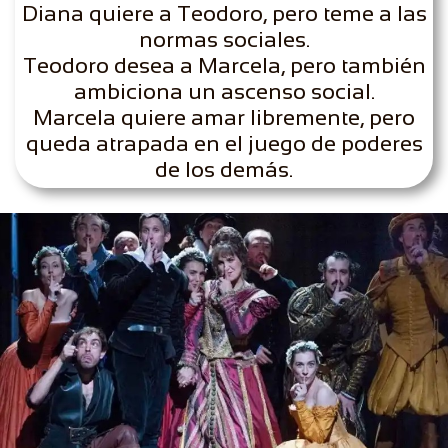
Diana quiere a Teodoro, pero teme a las
normas sociales.
Teodoro desea a Marcela, pero también
ambiciona un ascenso social.
Marcela quiere amar libremente, pero
queda atrapada en el juego de poderes
de los demás.