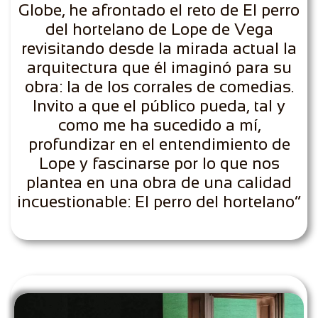
Globe, he afrontado el reto de El perro
del hortelano de Lope de Vega
revisitando desde la mirada actual la
arquitectura que él imaginó para su
obra: la de los corrales de comedias.
Invito a que el público pueda, tal y
como me ha sucedido a mí,
profundizar en el entendimiento de
Lope y fascinarse por lo que nos
plantea en una obra de una calidad
incuestionable: El perro del hortelano”