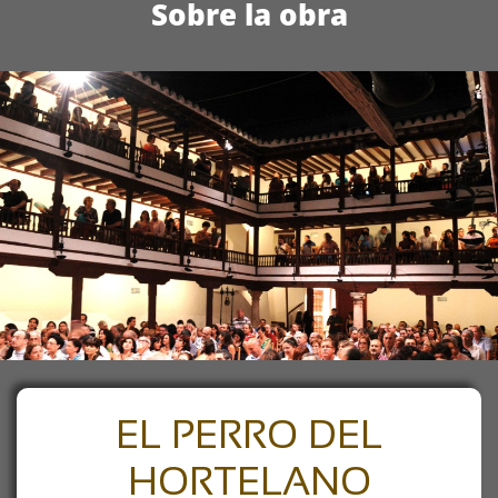
Sobre la obra
EL PERRO DEL
HORTELANO