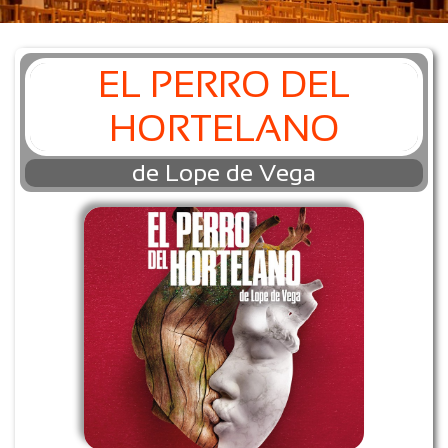
EL PERRO DEL
HORTELANO
de Lope de Vega