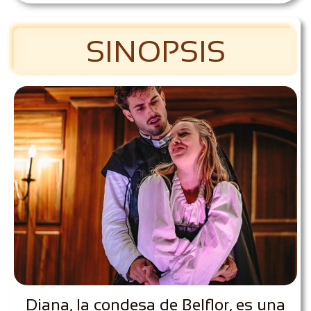
SINOPSIS
Diana, la condesa de Belflor, es una