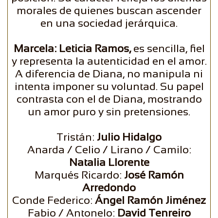
morales de quienes buscan ascender
en una sociedad jerárquica.
Marcela: Leticia Ramos,
es sencilla, fiel
y representa la autenticidad en el amor.
A diferencia de Diana, no manipula ni
intenta imponer su voluntad. Su papel
contrasta con el de Diana, mostrando
un amor puro y sin pretensiones.
Tristán:
Julio Hidalgo
Anarda / Celio / Lirano / Camilo:
Natalia Llorente
Marqués Ricardo:
José Ramón
Arredondo
Conde Federico:
Ángel Ramón Jiménez
Fabio / Antonelo:
David Tenreiro