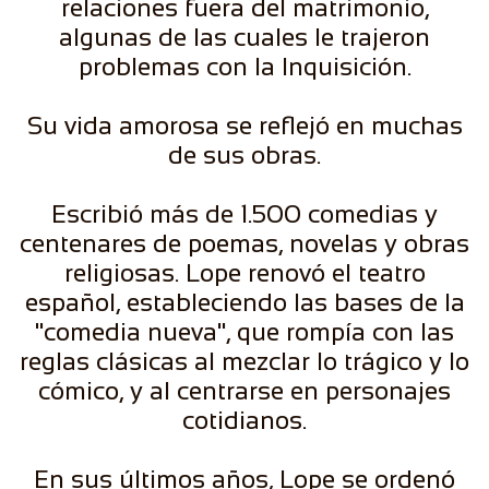
relaciones fuera del matrimonio,
algunas de las cuales le trajeron
problemas con la Inquisición.
Su vida amorosa se reflejó en muchas
de sus obras.
Escribió más de 1.500 comedias y
centenares de poemas, novelas y obras
religiosas. Lope renovó el teatro
español, estableciendo las bases de la
"comedia nueva", que rompía con las
reglas clásicas al mezclar lo trágico y lo
cómico, y al centrarse en personajes
cotidianos.
En sus últimos años, Lope se ordenó