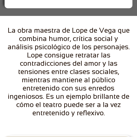
La obra maestra de Lope de Vega que
combina humor, crítica social y
análisis psicológico de los personajes.
Lope consigue retratar las
contradicciones del amor y las
tensiones entre clases sociales,
mientras mantiene al público
entretenido con sus enredos
ingeniosos. Es un ejemplo brillante de
cómo el teatro puede ser a la vez
entretenido y reflexivo.