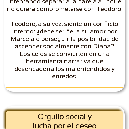
intentando separar a la pareja aunque
no quiera comprometerse con Teodoro.
Teodoro, a su vez, siente un conflicto
interno: ¿debe ser fiel a su amor por
Marcela o perseguir la posibilidad de
ascender socialmente con Diana?
Los celos se convierten en una
herramienta narrativa que
desencadena los malentendidos y
enredos.
Orgullo social y
lucha por el deseo