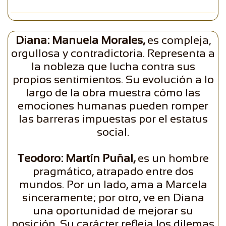
Diana: Manuela Morales,
es compleja,
orgullosa y contradictoria. Representa a
la nobleza que lucha contra sus
propios sentimientos. Su evolución a lo
largo de la obra muestra cómo las
emociones humanas pueden romper
las barreras impuestas por el estatus
social.
Teodoro: Martín Puñal,
es un hombre
pragmático, atrapado entre dos
mundos. Por un lado, ama a Marcela
sinceramente; por otro, ve en Diana
una oportunidad de mejorar su
posición. Su carácter refleja los dilemas