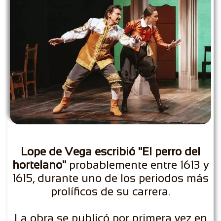
Lope de Vega escribió "El perro del
hortelano"
probablemente entre 1613 y
1615, durante uno de los periodos más
prolíficos de su carrera.
La obra se publicó por primera vez en