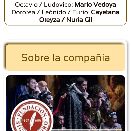
Octavio / Ludovico:
Mario Vedoya
Dorotea / Leónido / Furio:
Cayetana
Oteyza / Nuria Gil
Sobre la compañía