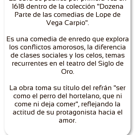
1618 dentro de la colección "Dozena
Parte de las comedias de Lope de
Vega Carpio".
Es una comedia de enredo que explora
los conflictos amorosos, la diferencia
de clases sociales y los celos, temas
recurrentes en el teatro del Siglo de
Oro.
La obra toma su título del refrán "ser
como el perro del hortelano, que ni
come ni deja comer", reflejando la
actitud de su protagonista hacia el
amor.