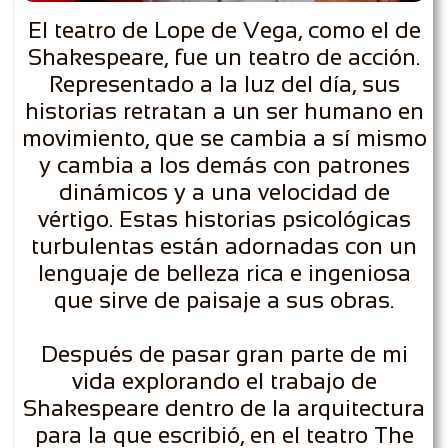
El teatro de Lope de Vega, como el de
Shakespeare, fue un teatro de acción.
Representado a la luz del día, sus
historias retratan a un ser humano en
movimiento, que se cambia a sí mismo
y cambia a los demás con patrones
dinámicos y a una velocidad de
vértigo. Estas historias psicológicas
turbulentas están adornadas con un
lenguaje de belleza rica e ingeniosa
que sirve de paisaje a sus obras.
Después de pasar gran parte de mi
vida explorando el trabajo de
Shakespeare dentro de la arquitectura
para la que escribió, en el teatro The